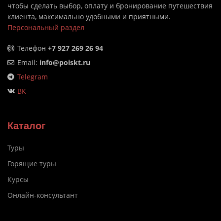
чтобы сделать выбор, оплату и бронирование путешествия
клиента, максимально удобными и приятными.
Персональный раздел
Телефон
+7 927 269 26 94
Email:
info@poiskt.ru
Telegram
ВК
Каталог
Туры
Горящие туры
Курсы
Онлайн-консультант