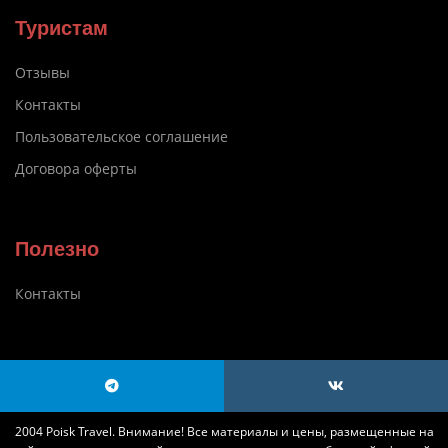
Туристам
Отзывы
Контакты
Пользовательское соглашение
Договора оферты
Полезно
Контакты
2004 Poisk Travel. Внимание! Все материалы и цены, размещенные на