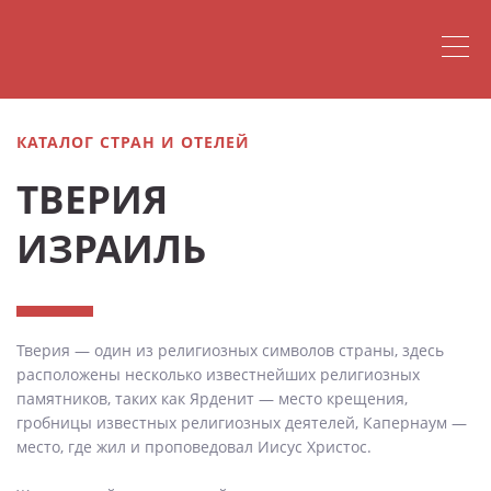
КАТАЛОГ СТРАН И ОТЕЛЕЙ
ТВЕРИЯ
ИЗРАИЛЬ
Тверия — один из религиозных символов страны, здесь
расположены несколько известнейших религиозных
памятников, таких как Ярденит — место крещения,
гробницы известных религиозных деятелей, Капернаум —
место, где жил и проповедовал Иисус Христос.