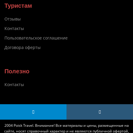
Туристам
Отзывы
Контакты
Пользовательское соглашение
Договора оферты
Полезно
Контакты
2004 Poisk Travel. Внимание! Все материалы и цены, размещенные на
сайте, носят справочный характер и не являются публичной офертой,