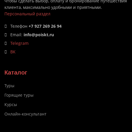
чтобы сделать выбор, оплату и бронирование путешествия
клиента, максимально удобными и приятными.
Персональный раздел
Телефон
+7 927 269 26 94
Email:
info@poiskt.ru
Telegram
ВК
Каталог
Туры
Горящие туры
Курсы
Онлайн-консультант