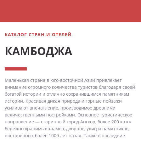
КАТАЛОГ СТРАН И ОТЕЛЕЙ
КАМБОДЖА
Маленькая страна в юго-восточной Азии привлекает
внимание огромного количества туристов благодаря своей
богатой истории и отлично сохранившимся памятникам
истории. Красивая дикая природа и горные пейзажи
усиливают впечатление, производимое древними
величественными постройками. Основное туристическое
направление — старинный город Ангкор, более 200 кв км
бережно хранимых храмов, дворцов, улиц и памятников,
построенных более 1000 лет назад. Также в последние