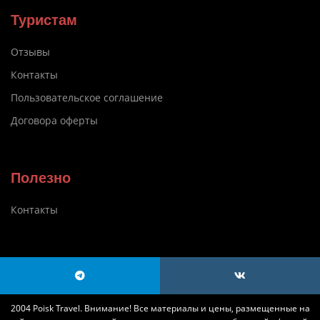
Туристам
Отзывы
Контакты
Пользовательское соглашение
Договора оферты
Полезно
Контакты
2004 Poisk Travel. Внимание! Все материалы и цены, размещенные на