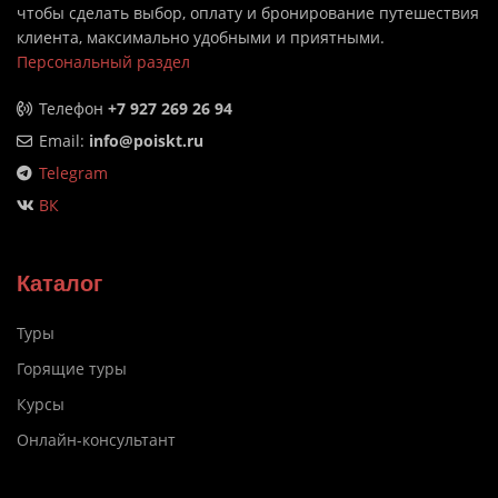
чтобы сделать выбор, оплату и бронирование путешествия
клиента, максимально удобными и приятными.
Персональный раздел
Телефон
+7 927 269 26 94
Email:
info@poiskt.ru
Telegram
ВК
Каталог
Туры
Горящие туры
Курсы
Онлайн-консультант