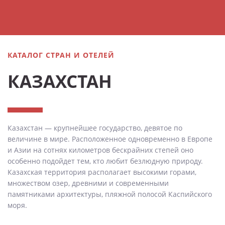
КАТАЛОГ СТРАН И ОТЕЛЕЙ
КАЗАХСТАН
Казахстан — крупнейшее государство, девятое по
величине в мире. Расположенное одновременно в Европе
и Азии на сотнях километров бескрайних степей оно
особенно подойдет тем, кто любит безлюдную природу.
Казахская территория располагает высокими горами,
множеством озер, древними и современными
памятниками архитектуры, пляжной полосой Каспийского
моря.