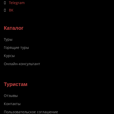
Telegram
ВК
Каталог
Туры
Горящие туры
Курсы
Онлайн-консультант
Туристам
Отзывы
Контакты
Пользовательское соглашение