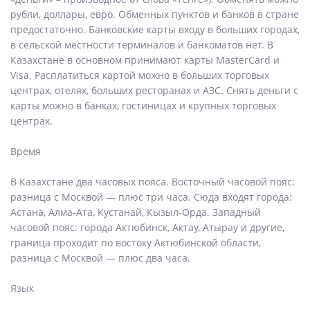
рубли, доллары, евро. Обменных пунктов и банков в стране
предостаточно. Банковские карты входу в больших городах,
в сельской местности терминалов и банкоматов нет. В
Казахстане в основном принимают карты MasterCard и
Visa. Расплатиться картой можно в больших торговых
центрах, отелях, больших ресторанах и АЗС. Снять деньги с
карты можно в банках, гостиницах и крупных торговых
центрах.
Время
В Казахстане два часовых пояса. Восточный часовой пояс:
разница с Москвой — плюс три часа. Сюда входят города:
Астана, Алма-Ата, Кустанай, Кызыл-Орда. Западный
часовой пояс: города Актюбинск, Актау, Атырау и другие,
граница проходит по востоку Актюбинской области,
разница с Москвой — плюс два часа.
Язык