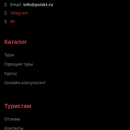
Email:
info@poiskt.ru
Telegram
ВК
Каталог
Туры
Горящие туры
Курсы
Онлайн-консультант
Туристам
Отзывы
Контакты