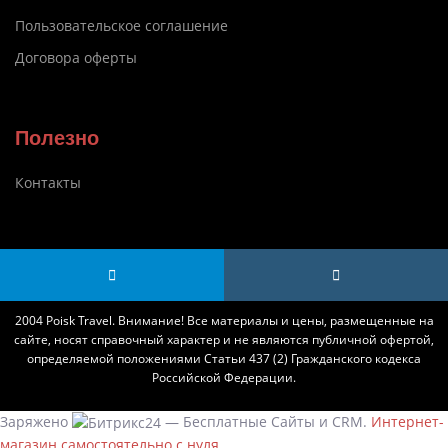
Пользовательское соглашение
Договора оферты
Полезно
Контакты
2004 Poisk Travel. Внимание! Все материалы и цены, размещенные на
сайте, носят справочный характер и не являются публичной офертой,
определяемой положениями Статьи 437 (2) Гражданского кодекса
Российской Федерации.
Заряжено
— Бесплатные Сайты и CRM.
Интернет-
магазин самостоятельно с нуля