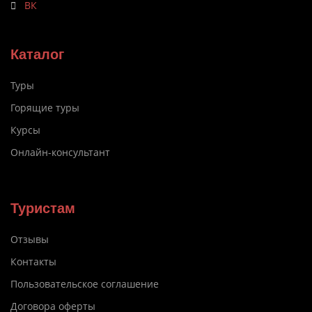
ВК
Каталог
Туры
Горящие туры
Курсы
Онлайн-консультант
Туристам
Отзывы
Контакты
Пользовательское соглашение
Договора оферты