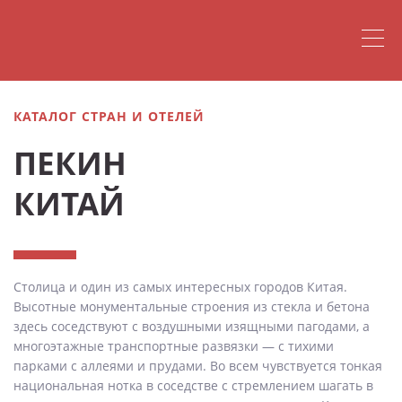
КАТАЛОГ СТРАН И ОТЕЛЕЙ
ПЕКИН
КИТАЙ
Столица и один из самых интересных городов Китая.
Высотные монументальные строения из стекла и бетона
здесь соседствуют с воздушными изящными пагодами, а
многоэтажные транспортные развязки — с тихими
парками с аллеями и прудами. Во всем чувствуется тонкая
национальная нотка в соседстве с стремлением шагать в