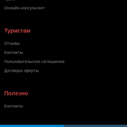
Онлайн-консультант
Туристам
Отзывы
Контакты
Пользовательское соглашение
Договора оферты
Полезно
Контакты