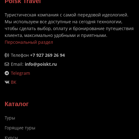
Poisk Travel
Туристическая компания с самой передовой идеологией.
Мы используем все доступные на сегодня технологии,
чтобы сделать выбор, оплату и бронирование путешествия
клиента, максимально удобными и приятными.
Персональный раздел
Телефон
+7 927 269 26 94
Email:
info@poiskt.ru
Telegram
ВК
Каталог
Туры
Горящие туры
Курсы