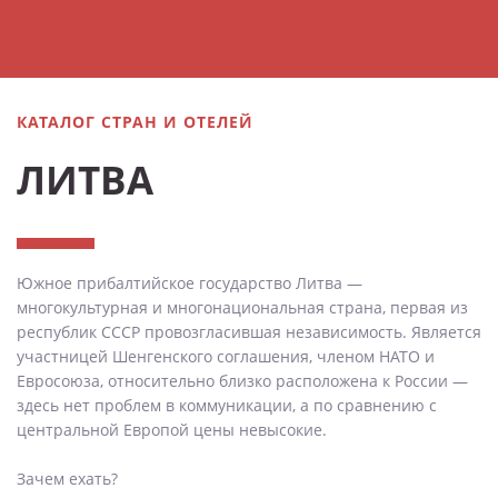
КАТАЛОГ СТРАН И ОТЕЛЕЙ
ЛИТВА
Южное прибалтийское государство Литва —
многокультурная и многонациональная страна, первая из
республик СССР провозгласившая независимость. Является
участницей Шенгенского соглашения, членом НАТО и
Евросоюза, относительно близко расположена к России —
здесь нет проблем в коммуникации, а по сравнению с
центральной Европой цены невысокие.
Зачем ехать?