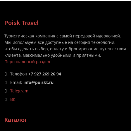
Poisk Travel
Туристическая компания с самой передовой идеологией.
Мы используем все доступные на сегодня технологии,
чтобы сделать выбор, оплату и бронирование путешествия
клиента, максимально удобными и приятными.
Персональный раздел
Телефон
+7 927 269 26 94
Email:
info@poiskt.ru
Telegram
ВК
Каталог