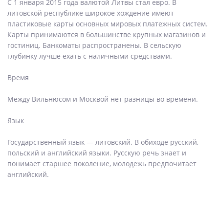
С 1 января 2015 года валютой Литвы стал евро. В
литовской республике широкое хождение имеют
пластиковые карты основных мировых платежных систем.
Карты принимаются в большинстве крупных магазинов и
гостиниц. Банкоматы распространены. В сельскую
глубинку лучше ехать с наличными средствами.
Время
Между Вильнюсом и Москвой нет разницы во времени.
Язык
Государственный язык — литовский. В обиходе русский,
польский и английский языки. Русскую речь знает и
понимает старшее поколение, молодежь предпочитает
английский.