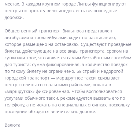
местах. В каждом крупном городе Литвы функционируют
центры по прокату велосипедов, есть велосипедные
дорожки.
Общественный транспорт Вильнюса представлен
автобусами и троллейбусами, ходит по расписанию,
которое размещено на остановках. Существуют проездные
билеты, действующие на все виды транспорта, сроком на
сутки или трое, что является самым беззаботным способом
для туриста: сумма фиксированная, а количество поездок
по такому билету не ограничено. Быстрый и недорогой
городской транспорт — маршрутное такси, связывает
центр столицы со спальными районами, оплата в
«маршрутках» фиксированная. Чтобы воспользоваться
услугами обычного такси, рекомендуется вызвать его по
телефону, а не искать на специальных стоянках, поскольку
последние обходятся значительно дороже.
Валюта