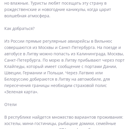
но влажные. Туристы любят посещать эту страну в
рождественские и новогодние каникулы, когда царит
волшебная атмосфера.
Как добраться?
Из России прямые регулярные авиарейсы в Вильнюс
совершаются из Москвы и Санкт-Петербурга. На поезде и
автобусе в Литву можно попасть из Калининграда, Москвы,
Санкт-Петербурга. По морю в Литву прибывают через порт
Клайпеды, который имеет сообщение с портами Дании,
Швеции, Германии и Польши. Через Латвию или
Белоруссию добираются в Литву на автомобиле, для
пересечения границы необходим страховой полис
«Зеленая карта».
Отели
В республике найдется множество вариантов проживания:
хостелы, мини-гостиницы, рыбацкие домики, семейные