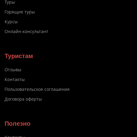
Туры
Горящие туры
Курсы
Онлайн-консультант
Туристам
Отзывы
Контакты
Пользовательское соглашение
Договора оферты
Полезно