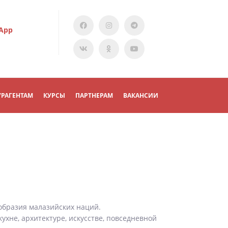
App
УРАГЕНТАМ
КУРСЫ
ПАРТНЕРАМ
ВАКАНСИИ
образия малазийских наций.
ухне, архитектуре, искусстве, повседневной