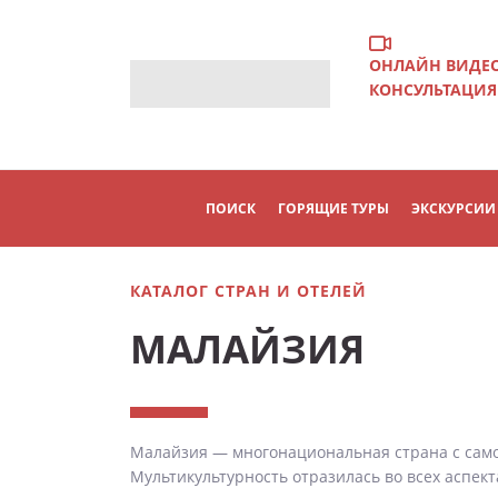
ОНЛАЙН ВИДЕ
КОНСУЛЬТАЦИЯ
ПОИСК
ГОРЯЩИЕ ТУРЫ
ЭКСКУРСИИ
КАТАЛОГ СТРАН И ОТЕЛЕЙ
МАЛАЙЗИЯ
Малайзия — многонациональная страна с само
Мультикультурность отразилась во всех аспект