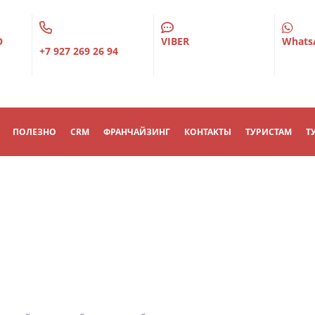
О
VIBER
Whats
+7 927 269 26 94
ПОЛЕЗНО
CRM
ФРАНЧАЙЗИНГ
КОНТАКТЫ
ТУРИСТАМ
Т