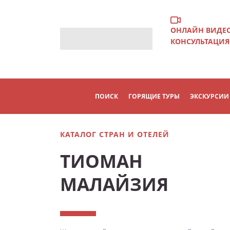
ОНЛАЙН ВИДЕ
КОНСУЛЬТАЦИЯ
ПОИСК
ГОРЯЩИЕ ТУРЫ
ЭКСКУРСИИ
КАТАЛОГ СТРАН И ОТЕЛЕЙ
ТИОМАН
МАЛАЙЗИЯ