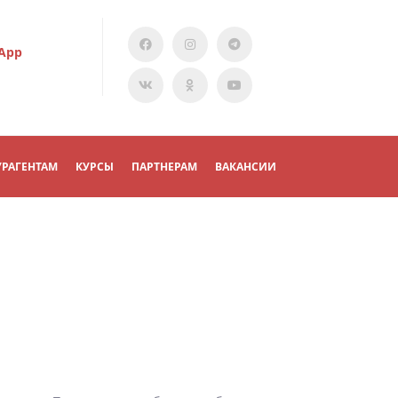
App
УРАГЕНТАМ
КУРСЫ
ПАРТНЕРАМ
ВАКАНСИИ