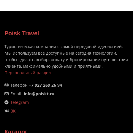
Poisk Travel
Туристическая компания с самой передовой идеологией.
Мы используем все доступные на сегодня технологии,
чтобы сделать выбор, оплату и бронирование путешествия
клиента, максимально удобными и приятными.
Персональный раздел
Телефон
+7 927 269 26 94
Email:
info@poiskt.ru
Telegram
ВК
Каталог