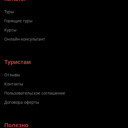
Туры
Горящие туры
Курсы
Онлайн-консультант
Туристам
Отзывы
Контакты
Пользовательское соглашение
Договора оферты
Полезно