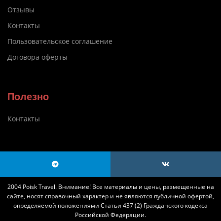
Отзывы
Контакты
Пользовательское соглашение
Договора оферты
Полезно
Контакты
2004 Poisk Travel. Внимание! Все материалы и цены, размещенные на
сайте, носят справочный характер и не являются публичной офертой,
определяемой положениями Статьи 437 (2) Гражданского кодекса
Российской Федерации.