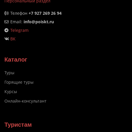
Персональный раздел
Телефон
+7 927 269 26 94
Email:
info@poiskt.ru
Telegram
ВК
Каталог
Туры
Горящие туры
Курсы
Онлайн-консультант
Туристам