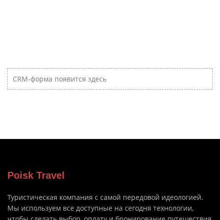
CRM-форма появится здесь
Poisk Travel
Туристическая компания с самой передовой идеологией.
Мы используем все доступные на сегодня технологии,
чтобы сделать выбор, оплату и бронирование путешествия