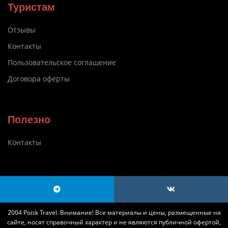
Туристам
Отзывы
Контакты
Пользовательское соглашение
Договора оферты
Полезно
Контакты
2004 Poisk Travel. Внимание! Все материалы и цены, размещенные на
сайте, носят справочный характер и не являются публичной офертой,