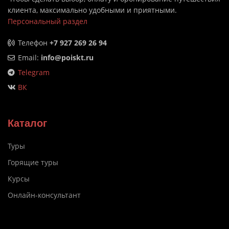
клиента, максимально удобными и приятными.
Персональный раздел
Телефон
+7 927 269 26 94
Email:
info@poiskt.ru
Telegram
ВК
Каталог
Туры
Горящие туры
Курсы
Онлайн-консультант