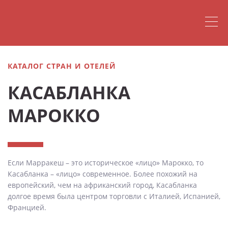
КАТАЛОГ СТРАН И ОТЕЛЕЙ
КАСАБЛАНКА
МАРОККО
Если Марракеш – это историческое «лицо» Марокко, то
Касабланка – «лицо» современное. Более похожий на
европейский, чем на африканский город, Касабланка
долгое время была центром торговли с Италией, Испанией,
Францией.