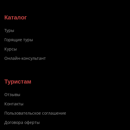
Каталог
Туры
Горящие туры
Курсы
Онлайн-консультант
Туристам
Отзывы
Контакты
Пользовательское соглашение
Договора оферты