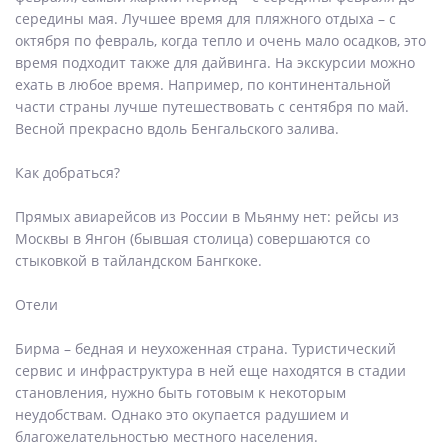
середины мая. Лучшее время для пляжного отдыха – с
октября по февраль, когда тепло и очень мало осадков, это
время подходит также для дайвинга. На экскурсии можно
ехать в любое время. Например, по континентальной
части страны лучше путешествовать с сентября по май.
Весной прекрасно вдоль Бенгальского залива.
Как добраться?
Прямых авиарейсов из России в Мьянму нет: рейсы из
Москвы в Янгон (бывшая столица) совершаются со
стыковкой в тайландском Бангкоке.
Отели
Бирма – бедная и неухоженная страна. Туристический
сервис и инфраструктура в ней еще находятся в стадии
становления, нужно быть готовым к некоторым
неудобствам. Однако это окупается радушием и
благожелательностью местного населения.