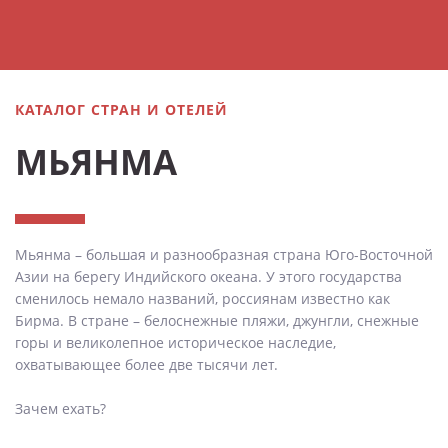
КАТАЛОГ СТРАН И ОТЕЛЕЙ
МЬЯНМА
Мьянма – большая и разнообразная страна Юго-Восточной
Азии на берегу Индийского океана. У этого государства
сменилось немало названий, россиянам известно как
Бирма. В стране – белоснежные пляжи, джунгли, снежные
горы и великолепное историческое наследие,
охватывающее более две тысячи лет.
Зачем ехать?