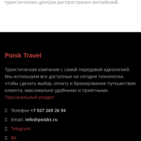
туристических центрах распространен английский.
Poisk Travel
Туристическая компания с самой передовой идеологией.
Мы используем все доступные на сегодня технологии,
чтобы сделать выбор, оплату и бронирование путешествия
клиента, максимально удобными и приятными.
Персональный раздел
Телефон
+7 927 269 26 94
Email:
info@poiskt.ru
Telegram
ВК