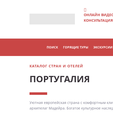
ОНЛАЙН ВИДЕ
КОНСУЛЬТАЦИЯ
ПОИСК
ГОРЯЩИЕ ТУРЫ
ЭКСКУРСИИ
КАТАЛОГ СТРАН И ОТЕЛЕЙ
ПОРТУГАЛИЯ
Уютная европейская страна с комфортным клим
архипелаг Мадейра. Богатое культурное насл