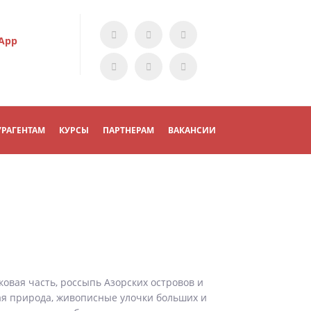
App
УРАГЕНТАМ
КУРСЫ
ПАРТНЕРАМ
ВАКАНСИИ
овая часть, россыпь Азорских островов и
ая природа, живописные улочки больших и