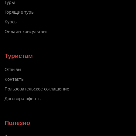
Туры
Горящие туры
Курсы
Онлайн-консультант
Туристам
Отзывы
Контакты
Пользовательское соглашение
Договора оферты
Полезно