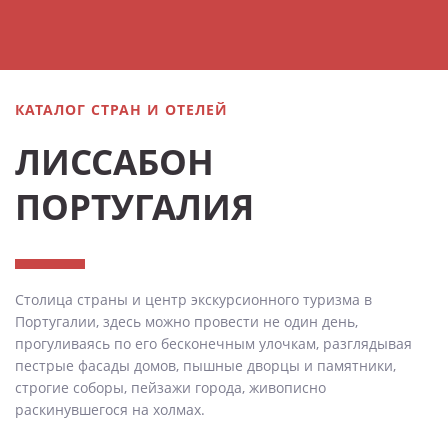
КАТАЛОГ СТРАН И ОТЕЛЕЙ
ЛИССАБОН
ПОРТУГАЛИЯ
Столица страны и центр экскурсионного туризма в
Португалии, здесь можно провести не один день,
прогуливаясь по его бесконечным улочкам, разглядывая
пестрые фасады домов, пышные дворцы и памятники,
строгие соборы, пейзажи города, живописно
раскинувшегося на холмах.