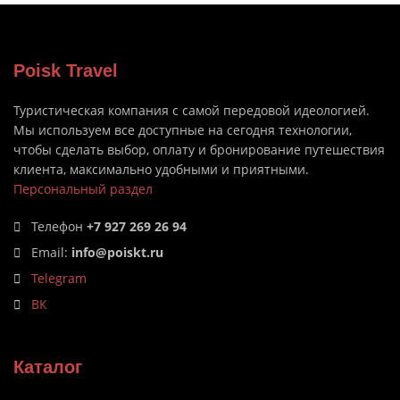
Poisk Travel
Туристическая компания с самой передовой идеологией.
Мы используем все доступные на сегодня технологии,
чтобы сделать выбор, оплату и бронирование путешествия
клиента, максимально удобными и приятными.
Персональный раздел
Телефон
+7 927 269 26 94
Email:
info@poiskt.ru
Telegram
ВК
Каталог