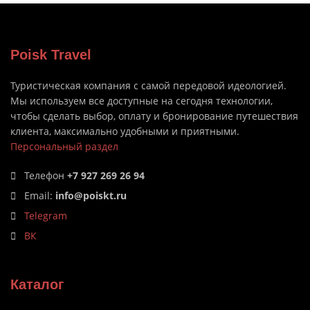
Poisk Travel
Туристическая компания с самой передовой идеологией.
Мы используем все доступные на сегодня технологии,
чтобы сделать выбор, оплату и бронирование путешествия
клиента, максимально удобными и приятными.
Персональный раздел
Телефон
+7 927 269 26 94
Email:
info@poiskt.ru
Telegram
ВК
Каталог