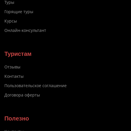
Туры
Горящие туры
Курсы
Онлайн-консультант
Туристам
Отзывы
Контакты
Пользовательское соглашение
Договора оферты
Полезно