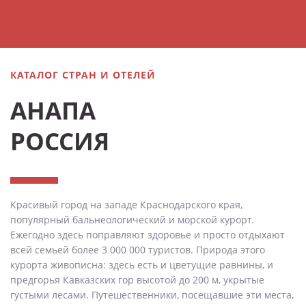
КАТАЛОГ СТРАН И ОТЕЛЕЙ
АНАПА
РОССИЯ
Красивый город на западе Краснодарского края,
популярный бальнеологический и морской курорт.
Ежегодно здесь поправляют здоровье и просто отдыхают
всей семьей более 3 000 000 туристов. Природа этого
курорта живописна: здесь есть и цветущие равнины, и
предгорья Кавказских гор высотой до 200 м, укрытые
густыми лесами. Путешественники, посещавшие эти места,