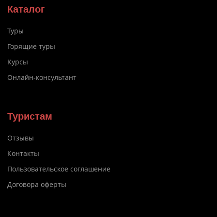
Каталог
Туры
Горящие туры
Курсы
Онлайн-консультант
Туристам
Отзывы
Контакты
Пользовательское соглашение
Договора оферты