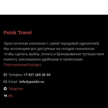
Poisk Travel
Туристическая компания с самой передовой идеологией.
Мы используем все доступные на сегодня технологии,
чтобы сделать выбор, оплату и бронирование путешествия
клиента, максимально удобными и приятными.
Персональный раздел
Телефон
+7 927 269 26 94
Email:
info@poiskt.ru
Telegram
ВК