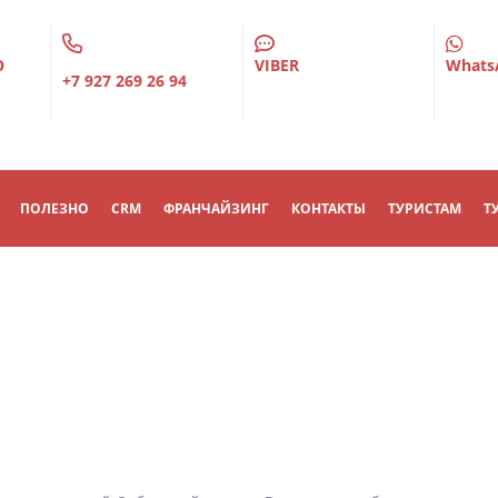
О
VIBER
Whats
+7 927 269 26 94
ПОЛЕЗНО
CRM
ФРАНЧАЙЗИНГ
КОНТАКТЫ
ТУРИСТАМ
Т