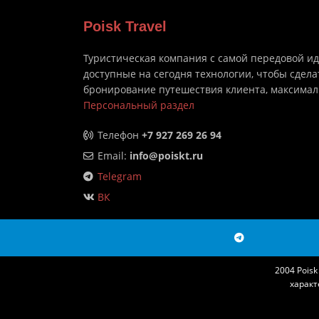
Poisk Travel
Туристическая компания с самой передовой и
доступные на сегодня технологии, чтобы сдела
бронирование путешествия клиента, максима
Персональный раздел
Телефон
+7 927 269 26 94
Email:
info@poiskt.ru
Telegram
ВК
2004 Pois
характ