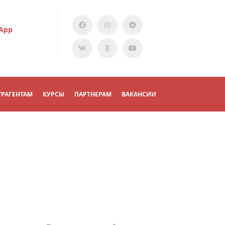
App
УРАГЕНТАМ
КУРСЫ
ПАРТНЕРАМ
ВАКАНСИИ