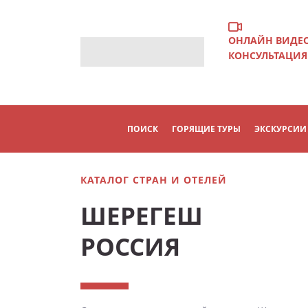
ОНЛАЙН ВИДЕ
КОНСУЛЬТАЦИЯ
ПОИСК
ГОРЯЩИЕ ТУРЫ
ЭКСКУРСИИ
КАТАЛОГ СТРАН И ОТЕЛЕЙ
ШЕРЕГЕШ
РОССИЯ