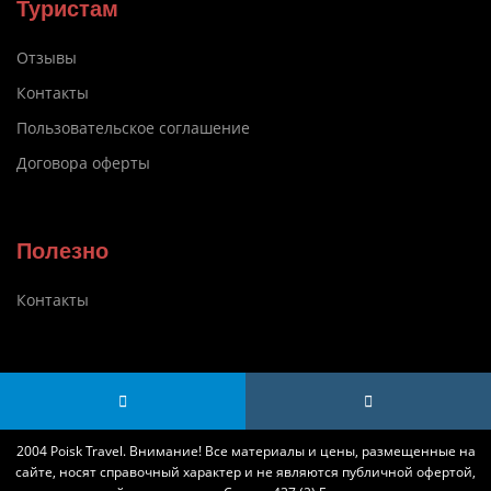
Туристам
Отзывы
Контакты
Пользовательское соглашение
Договора оферты
Полезно
Контакты
2004 Poisk Travel. Внимание! Все материалы и цены, размещенные на
сайте, носят справочный характер и не являются публичной офертой,