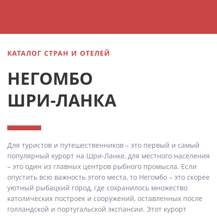
КАТАЛОГ СТРАН И ОТЕЛЕЙ
НЕГОМБО
ШРИ-ЛАНКА
Для туристов и путешественников – это первый и самый
популярный курорт на Шри-Ланке, для местного населения
– это один из главных центров рыбного промысла. Если
опустить всю важность этого места, то Негомбо – это скорее
уютный рыбацкий город, где сохранилось множество
католических построек и сооружений, оставленных после
голландской и португальской экспансии. Этот курорт