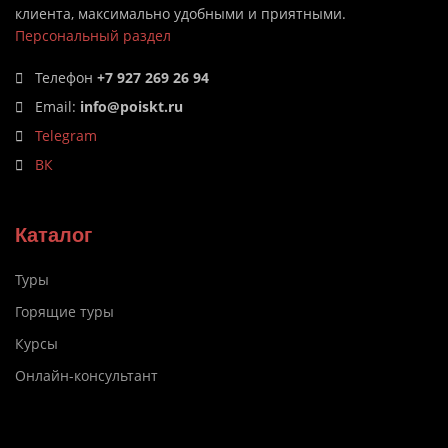
клиента, максимально удобными и приятными.
Персональный раздел
Телефон
+7 927 269 26 94
Email:
info@poiskt.ru
Telegram
ВК
Каталог
Туры
Горящие туры
Курсы
Онлайн-консультант