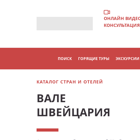
ОНЛАЙН ВИДЕ
КОНСУЛЬТАЦИЯ
ПОИСК
ГОРЯЩИЕ ТУРЫ
ЭКСКУРСИИ
КАТАЛОГ СТРАН И ОТЕЛЕЙ
ВАЛЕ
ШВЕЙЦАРИЯ