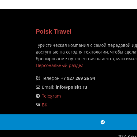
Poisk Travel
Туристическая компания с самой передовой и
доступные на сегодня технологии, чтобы сдела
бронирование путешествия клиента, максима
Персональный раздел
Телефон
+7 927 269 26 94
Email:
info@poiskt.ru
Telegram
ВК
2004 Pois