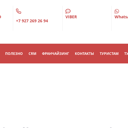
О
VIBER
Whats
+7 927 269 26 94
ПОЛЕЗНО
CRM
ФРАНЧАЙЗИНГ
КОНТАКТЫ
ТУРИСТАМ
Т