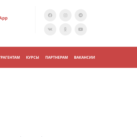
App
УРАГЕНТАМ
КУРСЫ
ПАРТНЕРАМ
ВАКАНСИИ