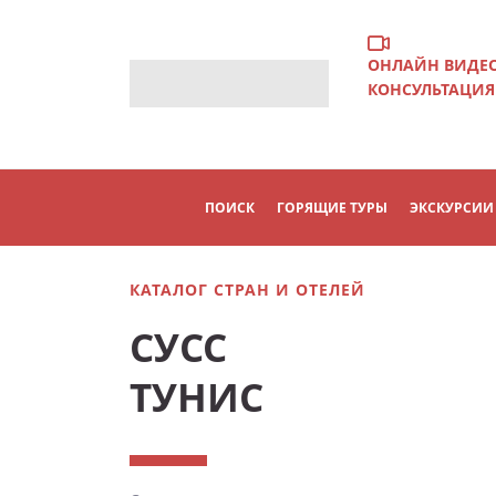
ОНЛАЙН ВИДЕ
КОНСУЛЬТАЦИЯ
ПОИСК
ГОРЯЩИЕ ТУРЫ
ЭКСКУРСИИ
КАТАЛОГ СТРАН И ОТЕЛЕЙ
СУСС
ТУНИС