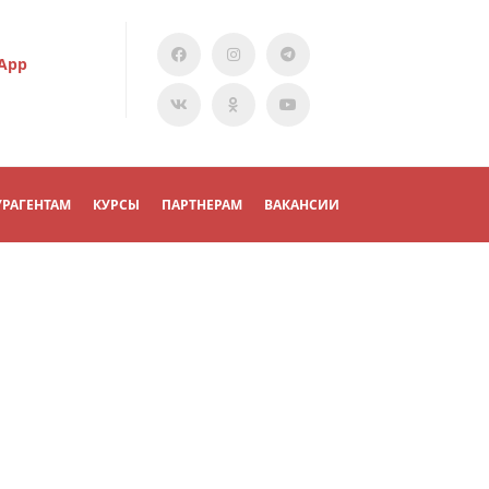
App
УРАГЕНТАМ
КУРСЫ
ПАРТНЕРАМ
ВАКАНСИИ