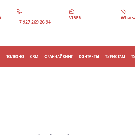
О
VIBER
Whats
+7 927 269 26 94
ПОЛЕЗНО
CRM
ФРАНЧАЙЗИНГ
КОНТАКТЫ
ТУРИСТАМ
Т