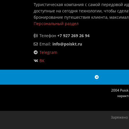
Туристическая компания с самой передовой и
доступные на сегодня технологии, чтобы сдела
бронирование путешествия клиента, максима
Персональный раздел
Телефон
+7 927 269 26 94
Email:
info@poiskt.ru
Telegram
ВК
2004 Pois
характ
Заряжено