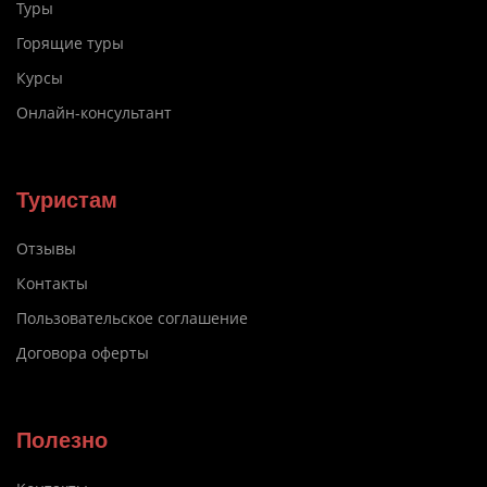
Туры
Горящие туры
Курсы
Онлайн-консультант
Туристам
Отзывы
Контакты
Пользовательское соглашение
Договора оферты
Полезно