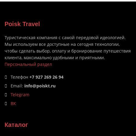
Poisk Travel
Туристическая компания с самой передовой идеологией.
Мы используем все доступные на сегодня технологии,
чтобы сделать выбор, оплату и бронирование путешествия
клиента, максимально удобными и приятными.
Персональный раздел
Телефон
+7 927 269 26 94
Email:
info@poiskt.ru
Telegram
ВК
Каталог