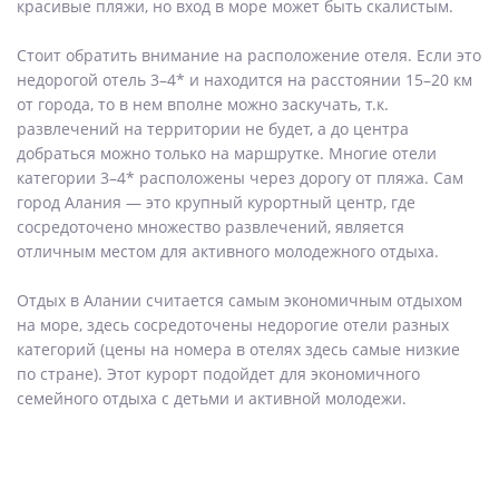
красивые пляжи, но вход в море может быть скалистым.
Стоит обратить внимание на расположение отеля. Если это
недорогой отель 3–4* и находится на расстоянии 15–20 км
от города, то в нем вполне можно заскучать, т.к.
развлечений на территории не будет, а до центра
добраться можно только на маршрутке. Многие отели
категории 3–4* расположены через дорогу от пляжа. Сам
город Алания — это крупный курортный центр, где
сосредоточено множество развлечений, является
отличным местом для активного молодежного отдыха.
Отдых в Алании считается самым экономичным отдыхом
на море, здесь сосредоточены недорогие отели разных
категорий (цены на номера в отелях здесь самые низкие
по стране). Этот курорт подойдет для экономичного
семейного отдыха с детьми и активной молодежи.