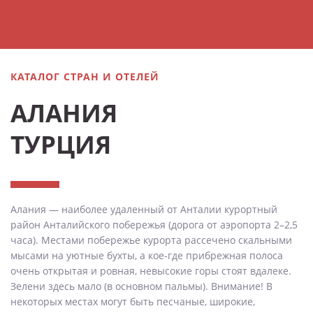
КАТАЛОГ СТРАН И ОТЕЛЕЙ
АЛАНИЯ
ТУРЦИЯ
Алания — наиболее удаленный от Анталии курортный
район Анталийского побережья (дорога от аэропорта 2–2,5
часа). Местами побережье курорта рассечено скальными
мысами на уютные бухты, а кое-где прибрежная полоса
очень открытая и ровная, невысокие горы стоят вдалеке.
Зелени здесь мало (в основном пальмы). Внимание! В
некоторых местах могут быть песчаные, широкие,