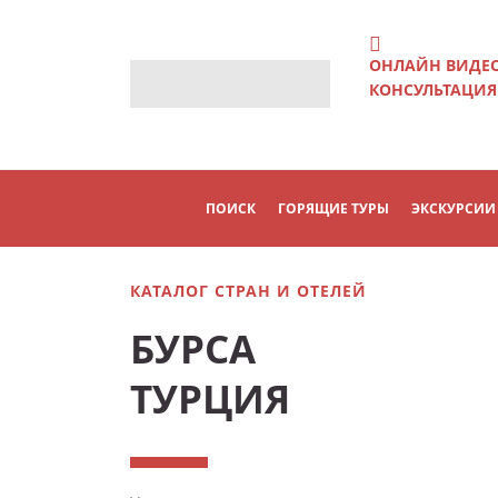
ОНЛАЙН ВИДЕ
КОНСУЛЬТАЦИЯ
ПОИСК
ГОРЯЩИЕ ТУРЫ
ЭКСКУРСИИ
КАТАЛОГ СТРАН И ОТЕЛЕЙ
БУРСА
ТУРЦИЯ