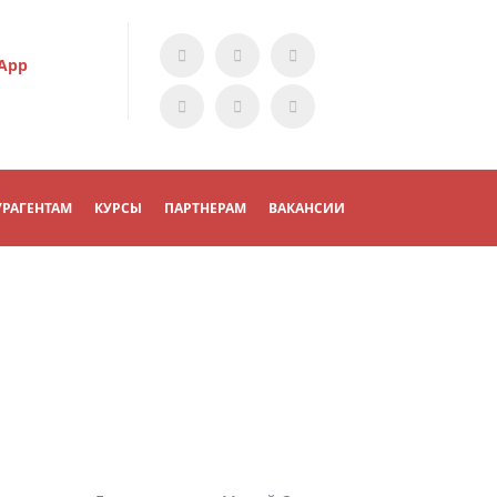
App
УРАГЕНТАМ
КУРСЫ
ПАРТНЕРАМ
ВАКАНСИИ