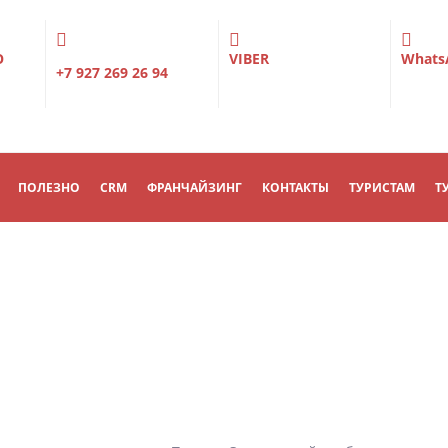
О
VIBER
Whats
+7 927 269 26 94
ПОЛЕЗНО
CRM
ФРАНЧАЙЗИНГ
КОНТАКТЫ
ТУРИСТАМ
Т