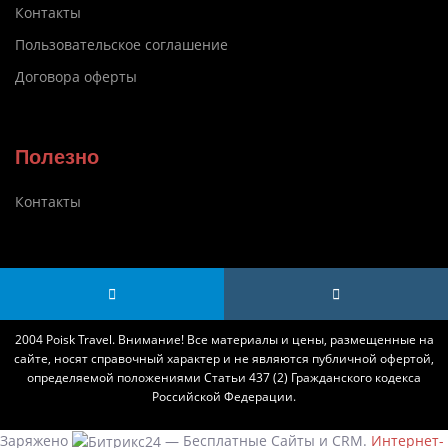
Контакты
Пользовательское соглашение
Договора оферты
Полезно
Контакты
2004 Poisk Travel. Внимание! Все материалы и цены, размещенные на
сайте, носят справочный характер и не являются публичной офертой,
определяемой положениями Статьи 437 (2) Гражданского кодекса
Российской Федерации.
Заряжено
— Бесплатные Сайты и CRM.
Интернет-