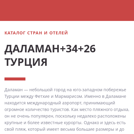
КАТАЛОГ СТРАН И ОТЕЛЕЙ
ДАЛАМАН+34+26
ТУРЦИЯ
Даламан — небольшой город на юго-западном побережье
Турции между Фетхие и Мармарисом. Именно в Даламане
находится международный аэропорт, принимающий
огромное количество туристов. Как место пляжного отдыха,
он не очень популярен, поскольку недалеко расположены
крупные и более известные курорты. Однако и здесь есть
свой пляж, который имеет весьма большие размеры и до