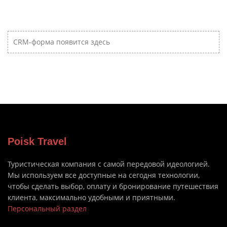
CRM-форма появится здесь
Poisk Travel
Туристическая компания с самой передовой идеологией.
Мы используем все доступные на сегодня технологии,
чтобы сделать выбор, оплату и бронирование путешествия
клиента, максимально удобными и приятными.
Персональный раздел