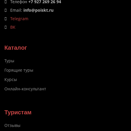
Телефон
+7 927 269 26 94
Email:
info@poiskt.ru
Telegram
ВК
Каталог
Туры
Горящие туры
Курсы
Онлайн-консультант
Туристам
Отзывы