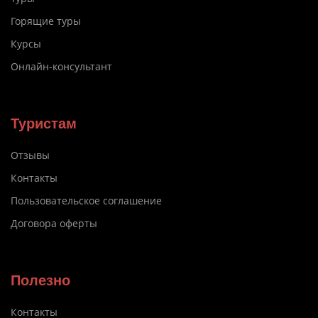
Горящие туры
Курсы
Онлайн-консультант
Туристам
Отзывы
Контакты
Пользовательское соглашение
Договора оферты
Полезно
Контакты