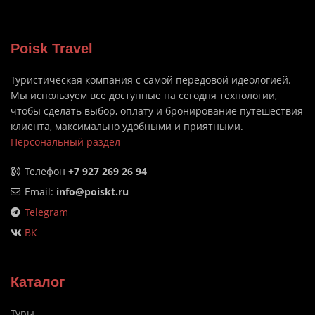
Poisk Travel
Туристическая компания с самой передовой идеологией.
Мы используем все доступные на сегодня технологии,
чтобы сделать выбор, оплату и бронирование путешествия
клиента, максимально удобными и приятными.
Персональный раздел
Телефон
+7 927 269 26 94
Email:
info@poiskt.ru
Telegram
ВК
Каталог
Туры