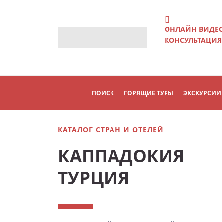
ОНЛАЙН ВИДЕ
КОНСУЛЬТАЦИЯ
ПОИСК
ГОРЯЩИЕ ТУРЫ
ЭКСКУРСИИ
КАТАЛОГ СТРАН И ОТЕЛЕЙ
КАППАДОКИЯ
ТУРЦИЯ