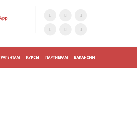
App
УРАГЕНТАМ
КУРСЫ
ПАРТНЕРАМ
ВАКАНСИИ