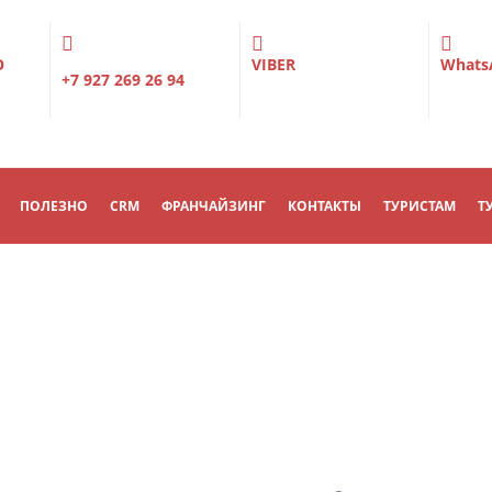
О
VIBER
Whats
+7 927 269 26 94
ПОЛЕЗНО
CRM
ФРАНЧАЙЗИНГ
КОНТАКТЫ
ТУРИСТАМ
Т