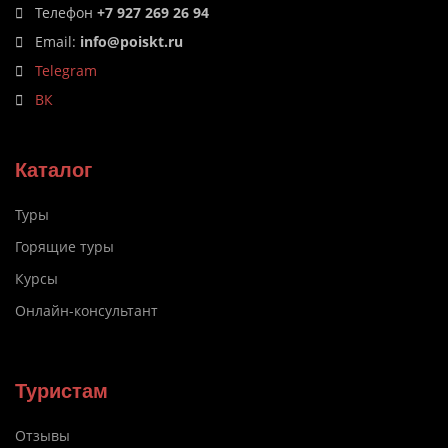
Телефон
+7 927 269 26 94
Email:
info@poiskt.ru
Telegram
ВК
Каталог
Туры
Горящие туры
Курсы
Онлайн-консультант
Туристам
Отзывы