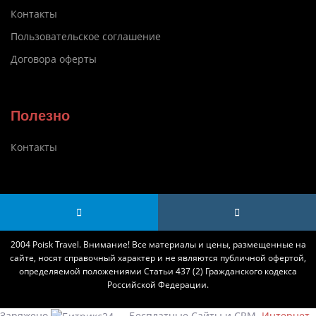
Контакты
Пользовательское соглашение
Договора оферты
Полезно
Контакты
2004 Poisk Travel. Внимание! Все материалы и цены, размещенные на
сайте, носят справочный характер и не являются публичной офертой,
определяемой положениями Статьи 437 (2) Гражданского кодекса
Российской Федерации.
Заряжено
— Бесплатные Сайты и CRM.
Интернет-