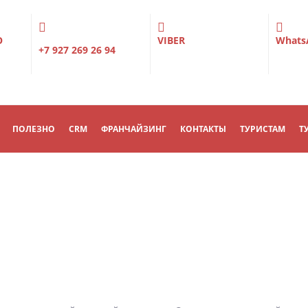
О
VIBER
Whats
+7 927 269 26 94
ПОЛЕЗНО
CRM
ФРАНЧАЙЗИНГ
КОНТАКТЫ
ТУРИСТАМ
Т