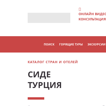
ОНЛАЙН ВИДЕ
КОНСУЛЬТАЦИЯ
ПОИСК
ГОРЯЩИЕ ТУРЫ
ЭКСКУРСИИ
КАТАЛОГ СТРАН И ОТЕЛЕЙ
СИДЕ
ТУРЦИЯ