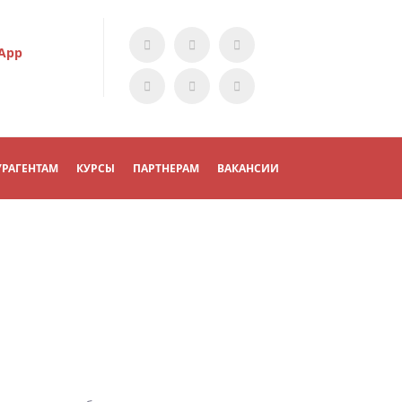
App
УРАГЕНТАМ
КУРСЫ
ПАРТНЕРАМ
ВАКАНСИИ