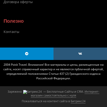
Договора оферты
Полезно
Контакты
2004 Poisk Travel. Внимание! Все материалы и цены, размещенные на
сайте, носят справочный характер и не являются публичной офертой,
определяемой положениями Статьи 437 (2) Гражданского кодекса
Российской Федерации.
Заряжено
— Бесплатные Сайты и CRM.
Интернет-
магазин самостоятельно с нуля
Пожаловаться на контент cайта в
Битрикс24