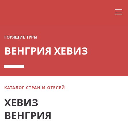
ГОРЯЩИЕ ТУРЫ
ВЕНГРИЯ ХЕВИЗ
КАТАЛОГ СТРАН И ОТЕЛЕЙ
ХЕВИЗ
ВЕНГРИЯ