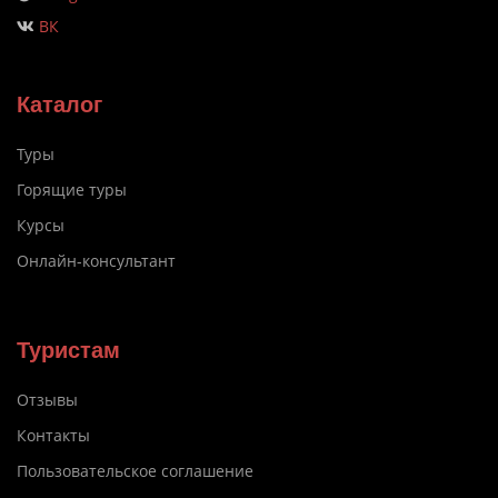
ВК
Каталог
Туры
Горящие туры
Курсы
Онлайн-консультант
Туристам
Отзывы
Контакты
Пользовательское соглашение