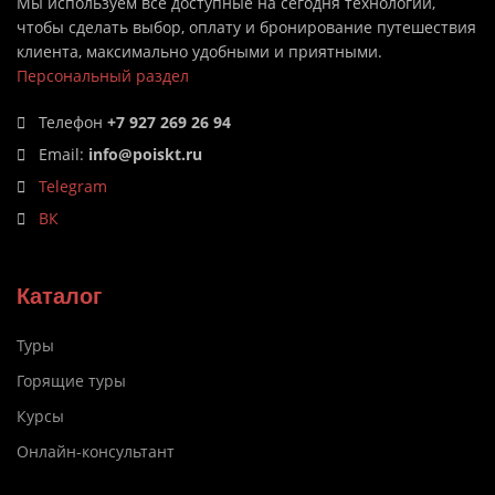
Мы используем все доступные на сегодня технологии,
чтобы сделать выбор, оплату и бронирование путешествия
клиента, максимально удобными и приятными.
Персональный раздел
Телефон
+7 927 269 26 94
Email:
info@poiskt.ru
Telegram
ВК
Каталог
Туры
Горящие туры
Курсы
Онлайн-консультант