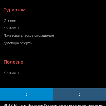
Туристам
Отзывы
Контакты
Пользовательское соглашение
Договора оферты
Полезно
Контакты
2004 Poisk Travel. Внимание! Все материалы и цены, размещенные на