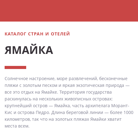
КАТАЛОГ СТРАН И ОТЕЛЕЙ
ЯМАЙКА
Солнечное настроение, море развлечений, бесконечные
пляжи с золотым песком и яркая экзотическая природа —
все это отдых на Ямайке. Территория государства
раскинулась на нескольких живописных островах:
крупнейший остров — Ямайка, часть архипелага Морант-
Кис и острова Педро. Длина береговой линии — более 1000
километров, так что на золотых пляжах Ямайки хватит
места всем.