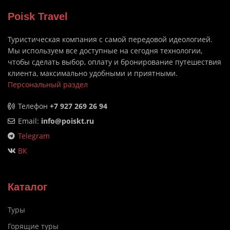
Poisk Travel
Туристическая компания с самой передовой идеологией.
Мы используем все доступные на сегодня технологии,
чтобы сделать выбор, оплату и бронирование путешествия
клиента, максимально удобными и приятными.
Персональный раздел
Телефон
+7 927 269 26 94
Email:
info@poiskt.ru
Telegram
ВК
Каталог
Туры
Горящие туры