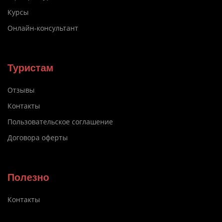
Курсы
Онлайн-консультант
Туристам
Отзывы
Контакты
Пользовательское соглашение
Договора оферты
Полезно
Контакты