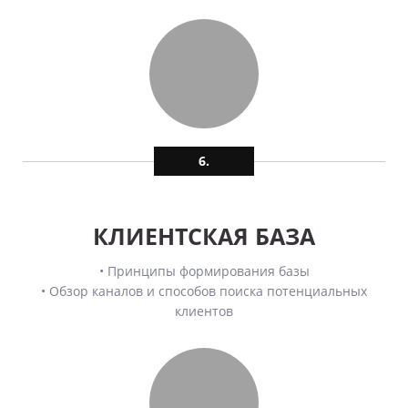
6.
КЛИЕНТСКАЯ БАЗА
• Принципы формирования базы
• Обзор каналов и способов поиска потенциальных
клиентов