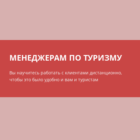
МЕНЕДЖЕРАМ ПО ТУРИЗМУ
Вы научитесь работать с клиентами дистанционно,
чтобы это было удобно и вам и туристам