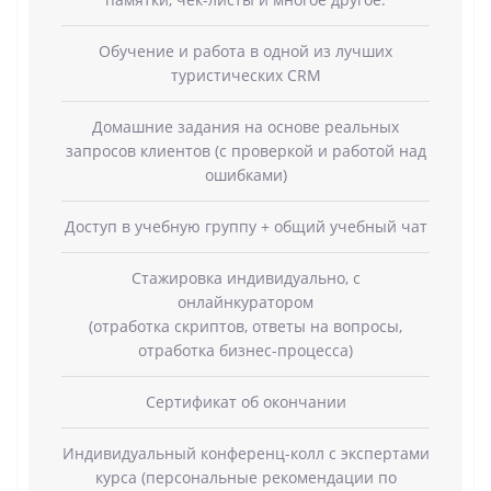
Обучение и работа в одной из лучших
туристических CRM
Домашние задания на основе реальных
запросов клиентов (с проверкой и работой над
ошибками)
Доступ в учебную группу + общий учебный чат
Стажировка индивидуально, с
онлайн
куратором
(отработка скриптов, ответы на вопросы,
отработка бизнес-процесса)
Сертификат об окончании
Индивидуальный конференц-колл с экспертами
курса (персональные рекомендации по