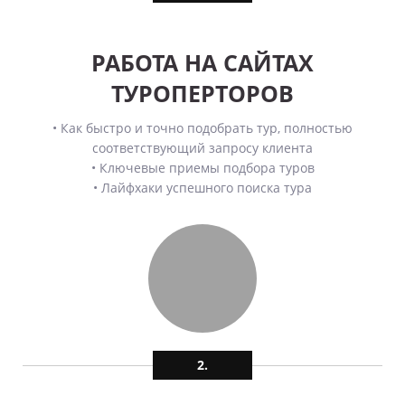
РАБОТА НА САЙТАХ
ТУРОПЕРТОРОВ
• Как быстро и точно подобрать тур, полностью
соответствующий запросу клиента
• Ключевые приемы подбора туров
• Лайфхаки успешного поиска тура
2.