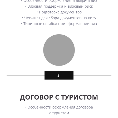
• Особенности оформления и выдачи виз
• Визовая поддержка и визовый риск
• Подготовка документов
• Чек-лист для сбора документов на визу
• Типичные ошибки при оформлении виз
5.
ДОГОВОР С ТУРИСТОМ
• Особенности оформления договора
с туристом