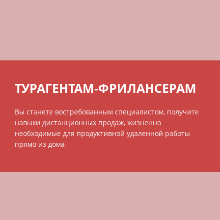
ТУРАГЕНТАМ-ФРИЛАНСЕРАМ
Вы станете востребованным специалистом, получите
навыки дистанционных продаж, жизненно
необходимые для продуктивной удаленной работы
прямо из дома