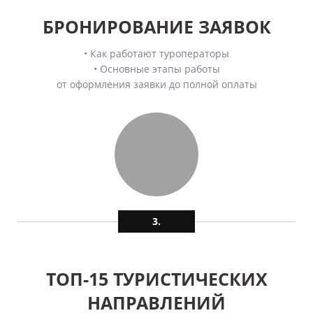
БРОНИРОВАНИЕ ЗАЯВОК
• Как работают туроператоры
• Основные этапы работы
от оформления заявки до полной оплаты
3.
ТОП-15 ТУРИСТИЧЕСКИХ
НАПРАВЛЕНИЙ