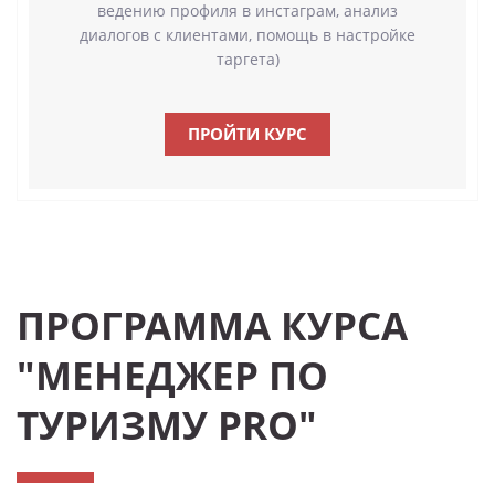
ведению профиля в инстаграм, анализ
диалогов с клиентами, помощь в настройке
таргета)
ПРОЙТИ КУРС
ПРОГРАММА КУРСА
"МЕНЕДЖЕР ПО
ТУРИЗМУ PRO"