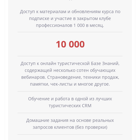
Доступ к материалам и обновлениям курса по
подписке и участие в закрытом клубе
профессионалов 1 000 в месяц.
10 000
Доступ к онлайн туристической Базе Знаний,
содержащей несколько сотен обучающих
вебинаров. Страноведение, техники продаж,
памятки, чек-листы и многое другое.
Обучение и работа в одной из лучших
туристических CRM
Домашние задания на основе реальных
запросов клиентов (без проверки)