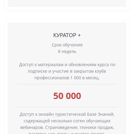
КУРАТОР +
Срок обучения
8 недель
Доступ к материалам и обновлениям курса по
подписке и участие в закрытом клубе
профессионалов 1 000 в месяц.
50 000
Доступ к онлайн туристической Базе Знаний,
содержащей несколько сотен обучающих
вебинаров. Страноведение, техники продаж,
памятки, чек-листы и многое другое.