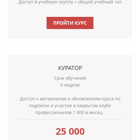
Доступ в учебную группу + общий учебный чат
ПРОЙТИ КУРС
КУРАТОР
Срок обучения
4 недели
Доступ к материалам и обновлениям курса по
подписке и участие в закрытом клубе
профессионалов 1 000 в месяц .
25 000