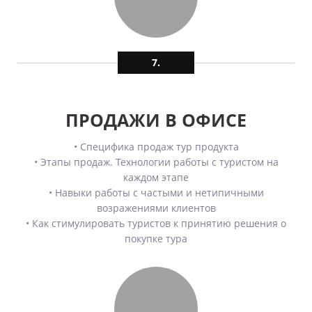
7.
ПРОДАЖИ В ОФИСЕ
• Специфика продаж тур продукта
• Этапы продаж. Технологии работы с туристом на
каждом этапе
• Навыки работы с частыми и нетипичными
возражениями клиентов
• Как стимулировать туристов к принятию решения о
покупке тура