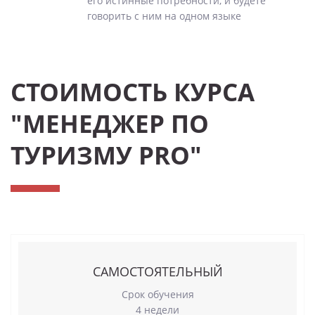
его истинные потребности, и будете
говорить с ним на одном языке
СТОИМОСТЬ КУРСА
"МЕНЕДЖЕР ПО
ТУРИЗМУ PRO"
САМОСТОЯТЕЛЬНЫЙ
Срок обучения
4 недели