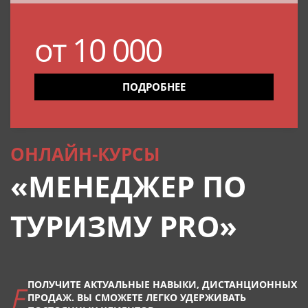
от 10 000
ПОДРОБНЕЕ
ОНЛАЙН-КУРСЫ
«МЕНЕДЖЕР ПО
ТУРИЗМУ PRO»
ПОЛУЧИТЕ АКТУАЛЬНЫЕ НАВЫКИ, ДИСТАНЦИОННЫХ
ПРОДАЖ. ВЫ СМОЖЕТЕ ЛЕГКО УДЕРЖИВАТЬ