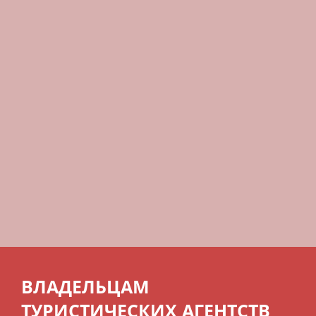
ВЛАДЕЛЬЦАМ
ТУРИСТИЧЕСКИХ АГЕНТСТВ