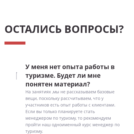
ОСТАЛИСЬ ВОПРОСЫ?
У меня нет опыта работы в
туризме. Будет ли мне
понятен материал?
На занятиях ,мы не рассказываем базовые
вещи, поскольку рассчитываем, что у
участников есть опыт работы с клиентами.
Если вы только планируете стать
менеджером по туризму, то рекомендуем
пройти наш одноименный курс менеджер по
туризму.