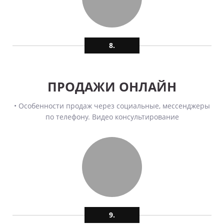
8.
ПРОДАЖИ ОНЛАЙН
• Особенности продаж через социальные, мессенджеры
по телефону. Видео консультирование
9.