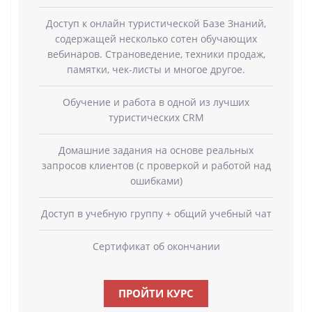
Доступ к онлайн туристической Базе Знаний,
содержащей несколько сотен обучающих
вебинаров. Страноведение, техники продаж,
памятки, чек-листы и многое другое.
Обучение и работа в одной из лучших
туристических CRM
Домашние задания на основе реальных
запросов клиентов (с проверкой и работой над
ошибками)
Доступ в учебную группу + общий учебный чат
Сертификат об окончании
ПРОЙТИ КУРС