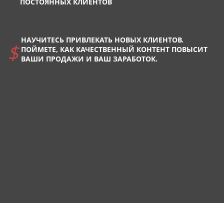
ПОСТОЯННЫХ КЛИЕНТОВ
НАУЧИТЕСЬ ПРИВЛЕКАТЬ НОВЫХ КЛИЕНТОВ.
ПОЙМЕТЕ, КАК КАЧЕСТВЕННЫЙ КОНТЕНТ ПОВЫСИТ
ВАШИ ПРОДАЖИ И ВАШ ЗАРАБОТОК.