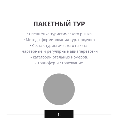
ПАКЕТНЫЙ ТУР
• Специфика туристического рынка
• Методы формирования тур. продукта
• Состав туристического пакета:
- чартерные и регулярные авиаперевозки,
- категории отельных номеров,
- трансфер и страхование
1.