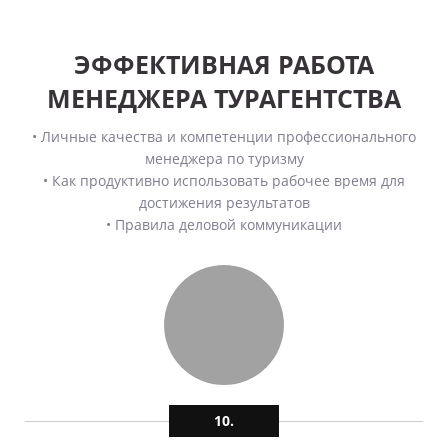
ЭФФЕКТИВНАЯ РАБОТА
МЕНЕДЖЕРА ТУРАГЕНТСТВА
• Личные качества и компетенции профессионального
менеджера по туризму
• Как продуктивно использовать рабочее время для
достижения результатов
• Правила деловой коммуникации
10.