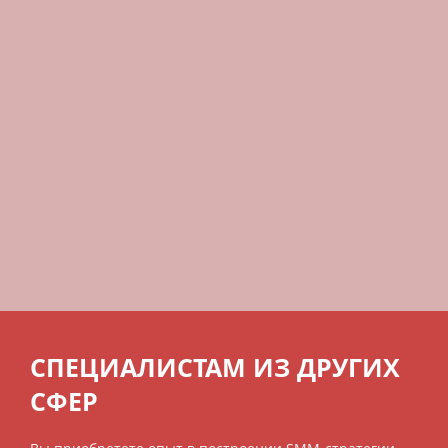
СПЕЦИАЛИСТАМ ИЗ ДРУГИХ
СФЕР