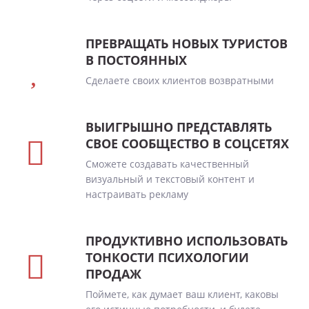
ПРЕВРАЩАТЬ НОВЫХ ТУРИСТОВ
В ПОСТОЯННЫХ
Сделаете своих клиентов возвратными
ВЫИГРЫШНО ПРЕДСТАВЛЯТЬ
СВОЕ СООБЩЕСТВО В СОЦСЕТЯХ
Сможете создавать качественный
визуальный и текстовый контент и
настраивать рекламу
ПРОДУКТИВНО ИСПОЛЬЗОВАТЬ
ТОНКОСТИ ПСИХОЛОГИИ
ПРОДАЖ
Поймете, как думает ваш клиент, каковы