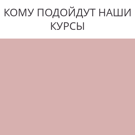
КОМУ ПОДОЙДУТ НАШИ
КУРСЫ