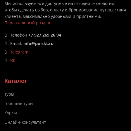
Мы используем все доступные на сегодня технологии,
чтобы сделать выбор, оплату и бронирование путешествия
клиента, максимально удобными и приятными.
Персональный раздел
Телефон
+7 927 269 26 94
Email:
info@poiskt.ru
Telegram
ВК
Каталог
Туры
Горящие туры
Курсы
Онлайн-консультант