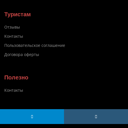
Туристам
Отзывы
Контакты
Пользовательское соглашение
Договора оферты
Полезно
Контакты