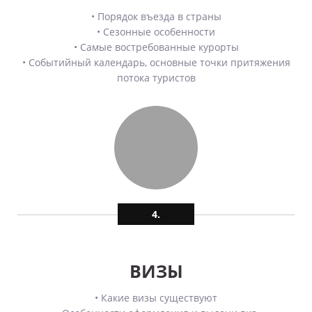
• Порядок въезда в страны
• Сезонные особенности
• Самые востребованные курорты
• Событийный календарь, основные точки притяжения
потока туристов
4.
ВИЗЫ
• Какие визы существуют